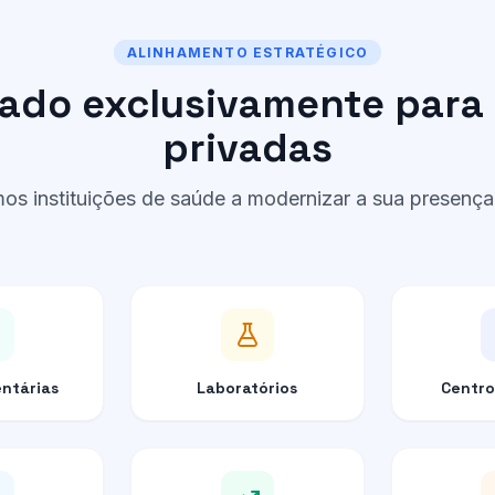
ALINHAMENTO ESTRATÉGICO
do exclusivamente para 
privadas
os instituições de saúde a modernizar a sua presença d
entárias
Laboratórios
Centro