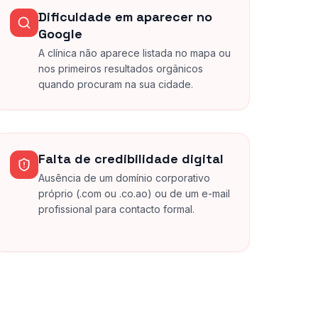
Dificuldade em aparecer no
Google
A clínica não aparece listada no mapa ou
nos primeiros resultados orgânicos
quando procuram na sua cidade.
Falta de credibilidade digital
Ausência de um domínio corporativo
próprio (.com ou .co.ao) ou de um e-mail
profissional para contacto formal.