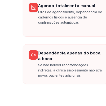
Agenda totalmente manual
Erros de agendamento, dependência de
cadernos físicos e ausência de
confirmações automáticas.
Dependência apenas do boca
a boca
Se não houver recomendações
indiretas, a clínica simplesmente não atrai
novos pacientes adicionais.