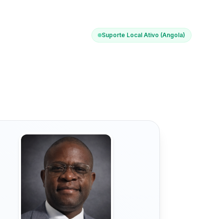
Suporte Local Ativo (Angola)