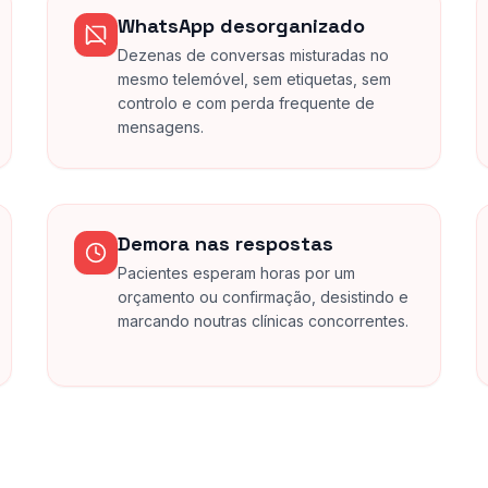
WhatsApp desorganizado
Dezenas de conversas misturadas no
mesmo telemóvel, sem etiquetas, sem
controlo e com perda frequente de
mensagens.
Demora nas respostas
Pacientes esperam horas por um
orçamento ou confirmação, desistindo e
marcando noutras clínicas concorrentes.