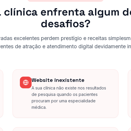
 clínica enfrenta algum 
desafios?
ivadas excelentes perdem prestígio e receitas simples
rentes de atração e atendimento digital devidamente i
Website inexistente
A sua clínica não existe nos resultados
de pesquisa quando os pacientes
procuram por uma especialidade
médica.