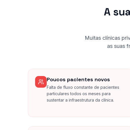
A sua
Muitas clínicas pr
as suas f
Poucos pacientes novos
Falta de fluxo constante de pacientes
particulares todos os meses para
sustentar a infraestrutura da clínica.